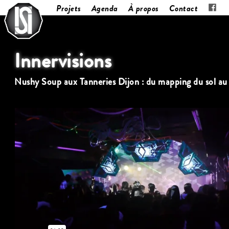
Projets
Agenda
À propos
Contact
Innervisions
Nushy Soup aux Tanneries Dijon : du mapping du sol au