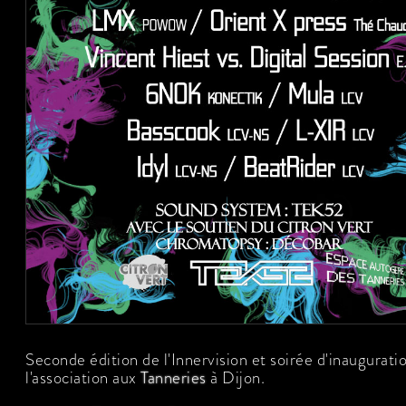
Seconde édition de l'Innervision et soirée d'inaugurati
l'association aux
Tanneries
à Dijon.