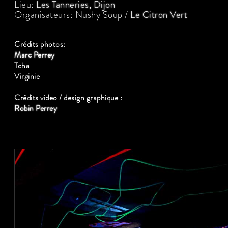
Lieu:
Les Tanneries, Dijon
Organisateurs: Nushy Soup /
Le Citron Vert
Crédits photos:
Marc Perrey
Tcha
Virginie
Crédits video / design graphique :
Robin Perrey