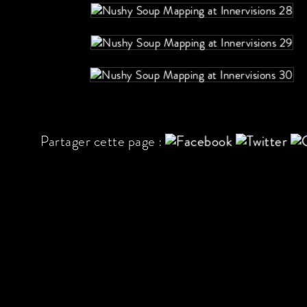
Partager cette page :