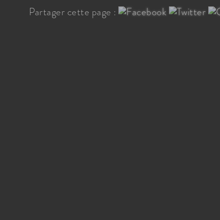
Partager cette page :