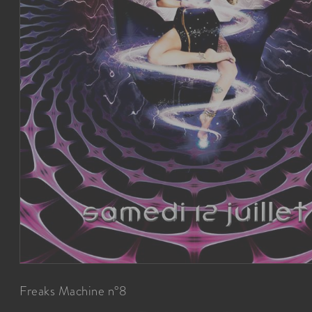
Freaks Machine n°8