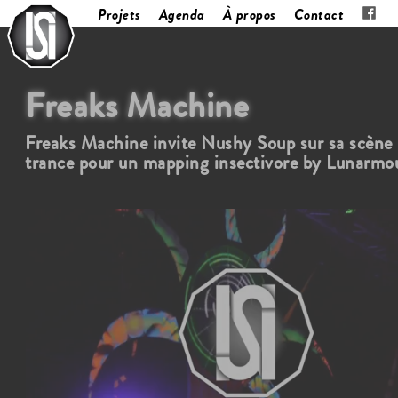
Projets
Agenda
À propos
Contact
Freaks Machine
Freaks Machine invite Nushy Soup sur sa scène
trance pour un mapping insectivore by Lunarm